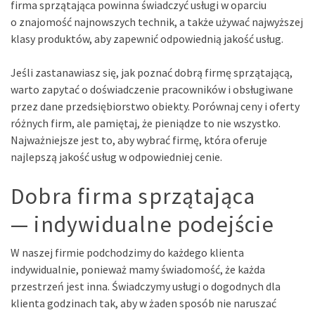
firma sprzątająca powinna świadczyć usługi w oparciu
o znajomość najnowszych technik, a także używać najwyższej
klasy produktów, aby zapewnić odpowiednią jakość usług.
Jeśli zastanawiasz się, jak poznać dobrą firmę sprzątającą,
warto zapytać o doświadczenie pracowników i obsługiwane
przez dane przedsiębiorstwo obiekty. Porównaj ceny i oferty
różnych firm, ale pamiętaj, że pieniądze to nie wszystko.
Najważniejsze jest to, aby wybrać firmę, która oferuje
najlepszą jakość usług w odpowiedniej cenie.
Dobra firma sprzątająca
— indywidualne podejście
W naszej firmie podchodzimy do każdego klienta
indywidualnie, ponieważ mamy świadomość, że każda
przestrzeń jest inna. Świadczymy usługi o dogodnych dla
klienta godzinach tak, aby w żaden sposób nie naruszać