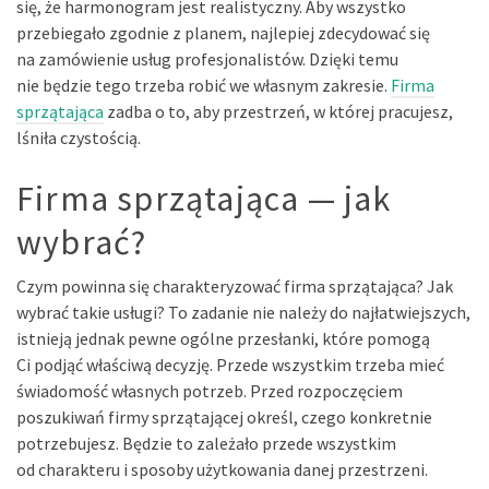
się, że harmonogram jest realistyczny. Aby wszystko
przebiegało zgodnie z planem, najlepiej zdecydować się
na zamówienie usług profesjonalistów. Dzięki temu
nie będzie tego trzeba robić we własnym zakresie.
Firma
sprzątająca
zadba o to, aby przestrzeń, w której pracujesz,
lśniła czystością.
Firma sprzątająca — jak
wybrać?
Czym powinna się charakteryzować firma sprzątająca? Jak
wybrać takie usługi? To zadanie nie należy do najłatwiejszych,
istnieją jednak pewne ogólne przesłanki, które pomogą
Ci podjąć właściwą decyzję. Przede wszystkim trzeba mieć
świadomość własnych potrzeb. Przed rozpoczęciem
poszukiwań firmy sprzątającej określ, czego konkretnie
potrzebujesz. Będzie to zależało przede wszystkim
od charakteru i sposoby użytkowania danej przestrzeni.