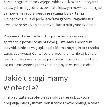
harmonogramu pracy w jego zakładzie. Możesz skorzystać
z naszych usług jednorazowo, ale lepszym rozwiązaniem jest
zamówienie regularnego sprzątania. Dzięki temu
nie będziesz musiał poświęcać uwagi temu zagadnieniu
i zyskasz przestrzeń na bardziej konstruktywne działania.
Również ostateczny koszt, z jakim będzie się wiązać
sprzątanie powierzchni biurowej, ustalamy z klientem
indywidualnie ze względu na ilość zmiennych, które trzeba
wziąć pod uwagę. Ceny, które proponujemy, nie są jednak
wysokie, zważywszy na to, jak czysta przestrzeń przekłada
się na efektywność pracy zatrudnionych w firmie osób.
Jakie usługi mamy
w ofercie?
Firma sprzątająca oferuje szeroki zakres usług, które
obejmują między innymi odkurzanie i mycie podłóg, a także