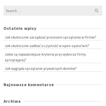
Ostatnie wpisy
Jak skutecznie zarządzać procesem sprzątania w firmie?
Jak skutecznie zadbać o czystość w open-space’ach?
Jakie są najważniejsze kryteria przy wyborze firmy
sprzątającej?
Jak wygląda sprzątanie prywatnych domów?
Najnowsze komentarze
Archiwa