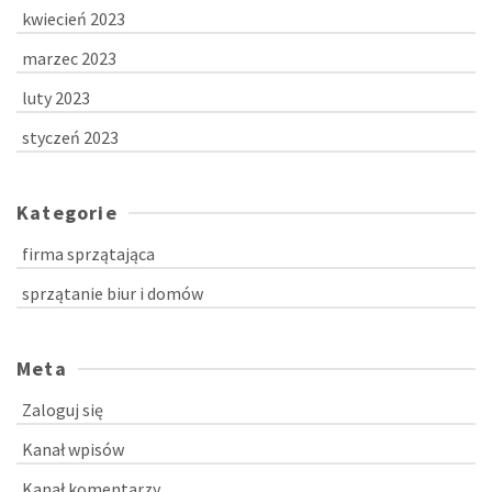
kwiecień 2023
marzec 2023
luty 2023
styczeń 2023
Kategorie
firma sprzątająca
sprzątanie biur i domów
Meta
Zaloguj się
Kanał wpisów
Kanał komentarzy