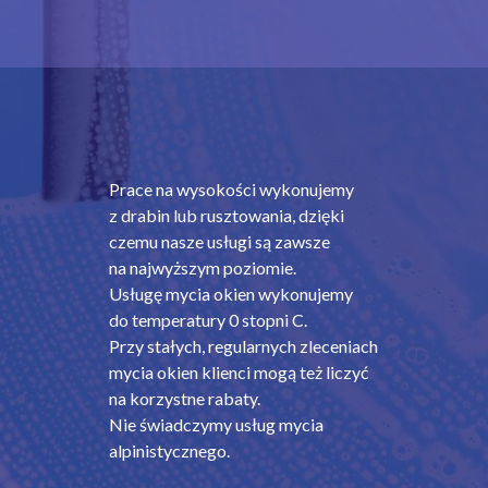
Prace na wysokości wykonujemy
z drabin lub rusztowania, dzięki
czemu nasze usługi są zawsze
na najwyższym poziomie.
Usługę mycia okien wykonujemy
do temperatury 0 stopni C.
Przy stałych, regularnych zleceniach
mycia okien klienci mogą też liczyć
na korzystne rabaty.
Nie świadczymy usług mycia
alpinistycznego.