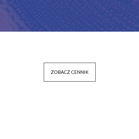
ZOBACZ CENNIK