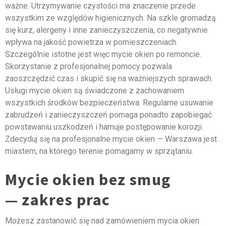
ważne. Utrzymywanie czystości ma znaczenie przede
wszystkim ze względów higienicznych. Na szkle gromadzą
się kurz, alergeny i inne zanieczyszczenia, co negatywnie
wpływa na jakość powietrza w pomieszczeniach.
Szczególnie istotne jest więc mycie okien po remoncie.
Skorzystanie z profesjonalnej pomocy pozwala
zaoszczędzić czas i skupić się na ważniejszych sprawach.
Usługi mycie okien są świadczone z zachowaniem
wszystkich środków bezpieczeństwa. Regularne usuwanie
zabrudzeń i zanieczyszczeń pomaga ponadto zapobiegać
powstawaniu uszkodzeń i hamuje postępowanie korozji.
Zdecyduj się na profesjonalne mycie okien — Warszawa jest
miastem, na którego terenie pomagamy w sprzątaniu.
Mycie okien bez smug
— zakres prac
Możesz zastanowić się nad zamówieniem mycia okien