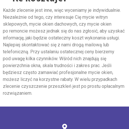
Każde zlecenie jest inne, więc wyceniamy je indywidualnie.
Niezależnie od tego, czy interesuje Cię mycie witryn
sklepowych, mycie okien dachowych, czy mycie okien
po remoncie możesz jednak się do nas zgłosić, aby uzyskać
informację, jaki będzie ostateczny koszt wykonania usługi.
Najlepiej skontaktować się z nami drogą mailową lub
telefoniczną. Przy ustalaniu ostatecznej ceny bierzemy
pod uwagę kilka czynników. Wśród nich znajdują się
powierzchnia okna, skala trudności i zakres prac. Jeśli
będziesz często zamawiać profesjonalne mycie okien,
możesz liczyć na korzystne rabaty. W wielu przypadkach
zlecenie czyszczenie przeszkleń jest po prostu opłacalnym
rozwiązaniem.