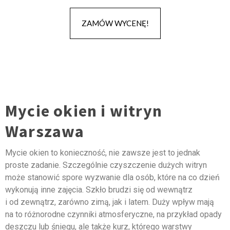
ZAMÓW WYCENĘ!
Mycie okien i witryn
Warszawa
Mycie okien to konieczność, nie zawsze jest to jednak
proste zadanie. Szczególnie czyszczenie dużych witryn
może stanowić spore wyzwanie dla osób, które na co dzień
wykonują inne zajęcia. Szkło brudzi się od wewnątrz
i od zewnątrz, zarówno zimą, jak i latem. Duży wpływ mają
na to różnorodne czynniki atmosferyczne, na przykład opady
deszczu lub śniegu, ale także kurz, którego warstwy