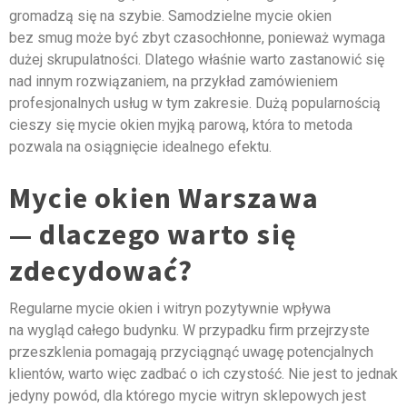
gromadzą się na szybie. Samodzielne mycie okien
bez smug może być zbyt czasochłonne, ponieważ wymaga
dużej skrupulatności. Dlatego właśnie warto zastanowić się
nad innym rozwiązaniem, na przykład zamówieniem
profesjonalnych usług w tym zakresie. Dużą popularnością
cieszy się mycie okien myjką parową, która to metoda
pozwala na osiągnięcie idealnego efektu.
Mycie okien Warszawa
— dlaczego warto się
zdecydować?
Regularne mycie okien i witryn pozytywnie wpływa
na wygląd całego budynku. W przypadku firm przejrzyste
przeszklenia pomagają przyciągnąć uwagę potencjalnych
klientów, warto więc zadbać o ich czystość. Nie jest to jednak
jedyny powód, dla którego mycie witryn sklepowych jest