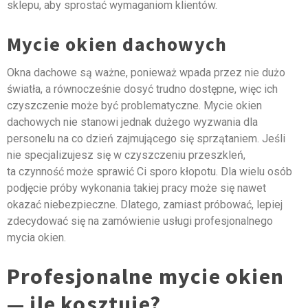
sklepu, aby sprostać wymaganiom klientów.
Mycie okien dachowych
Okna dachowe są ważne, ponieważ wpada przez nie dużo
światła, a równocześnie dosyć trudno dostępne, więc ich
czyszczenie może być problematyczne. Mycie okien
dachowych nie stanowi jednak dużego wyzwania dla
personelu na co dzień zajmującego się sprzątaniem. Jeśli
nie specjalizujesz się w czyszczeniu przeszkleń,
ta czynność może sprawić Ci sporo kłopotu. Dla wielu osób
podjęcie próby wykonania takiej pracy może się nawet
okazać niebezpieczne. Dlatego, zamiast próbować, lepiej
zdecydować się na zamówienie usługi profesjonalnego
mycia okien.
Profesjonalne mycie okien
— ile kosztuje?