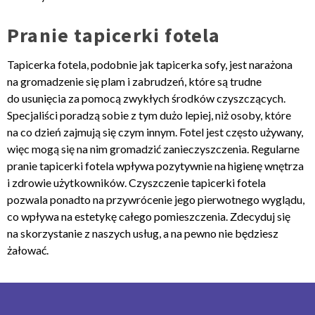
Pranie tapicerki fotela
Tapicerka fotela, podobnie jak tapicerka sofy, jest narażona
na gromadzenie się plam i zabrudzeń, które są trudne
do usunięcia za pomocą zwykłych środków czyszczących.
Specjaliści poradzą sobie z tym dużo lepiej, niż osoby, które
na co dzień zajmują się czym innym. Fotel jest często używany,
więc mogą się na nim gromadzić zanieczyszczenia. Regularne
pranie tapicerki fotela wpływa pozytywnie na higienę wnętrza
i zdrowie użytkowników. Czyszczenie tapicerki fotela
pozwala ponadto na przywrócenie jego pierwotnego wyglądu,
co wpływa na estetykę całego pomieszczenia. Zdecyduj się
na skorzystanie z naszych usług, a na pewno nie będziesz
żałować.