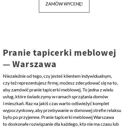
ZAMÓW WYCENĘ!
Pranie tapicerki meblowej
— Warszawa
Niezależnie od tego, czy jesteś klientem indywidualnym,
czy też reprezentujesz firmę, możesz zdecydować się na to,
aby zamówić pranie tapicerki meblowej. To jedna z wielu
usług, które świadczymy w ramach sprzątania domów
i mieszkań. Raz na jakiś czas warto odświeżyć komplet
wypoczynkowy, aby przebywanie w domowej strefie relaksu
było po przyjemne. Pranie tapicerki meblowej Warszawa
to doskonałe rozwiązanie dla każdego, kto nie ma czasu lub