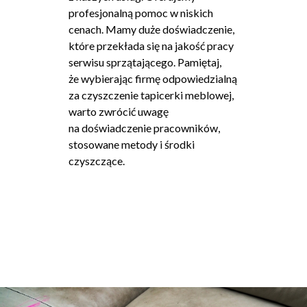
profesjonalną pomoc w niskich
cenach. Mamy duże doświadczenie,
które przekłada się na jakość pracy
serwisu sprzątającego. Pamiętaj,
że wybierając firmę odpowiedzialną
za czyszczenie tapicerki meblowej,
warto zwrócić uwagę
na doświadczenie pracowników,
stosowane metody i środki
czyszczące.