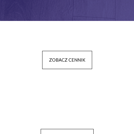
ZOBACZ CENNIK