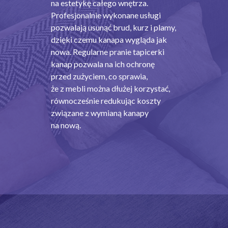
na estetykę całego wnętrza.
Profesjonalnie wykonane usługi
pozwalają usunąć brud, kurz i plamy,
dzięki czemu kanapa wygląda jak
nowa. Regularne pranie tapicerki
kanap pozwala na ich ochronę
przed zużyciem, co sprawia,
że z mebli można dłużej korzystać,
równocześnie redukując koszty
związane z wymianą kanapy
na nową.