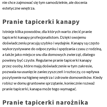
nie chce zajmować się tym samodzielnie, ale docenia
estetyczne wnętrza.
Pranie tapicerki kanapy
Istnieje kilka powodów, dla których warto zlecić pranie
tapicerki kanapy profesjonalistom. Dzięki swojemu
doświadczeniu pracują szybko i wydajnie. Kanapy są często
wykorzystywane do odpoczynku i spędzania czasu z rodziną,
a także jako miejsce snu dla domowych zwierząt, dlatego
powinny być czyste. Regularne pranie tapicerki kanapy
przez osoby, które mają doświadczenie w tym zakresie,
pozwala na usunięcie zanieczyszczeń i roztoczy, co wpływa
pozytywnie na higienę wnętrza i zdrowie domowników. Kiedy
robisz w domu gruntowne sprzątanie, koniecznie rozważ
pranie tapicerki, kanapa może tego wymagać.
Pranie tapicerki narożnika