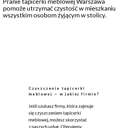
Pranie tapicerki meblowej Warszawa
pomoże utrzymać czystość w mieszkaniu
wszystkim osobom żyjącym w stolicy.
Czyszczenie tapicerki
meblowej — w jakiej firmie?
Jeśli szukasz firmy, która zajmuje
się czyszczeniem tapicerki
meblowej, możesz skorzystać
z naszych usług. Oferujemy